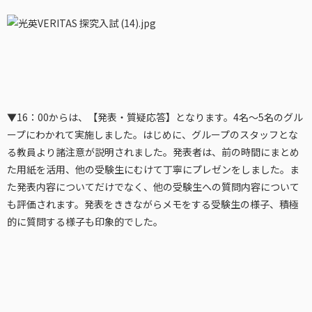
▼16：00からは、【発表・質疑応答】となります。4名～5名のグル
ープにわかれて実施しました。はじめに、グループのスタッフとな
る教員より諸注意が説明されました。発表者は、前の時間にまとめ
た用紙を活用、他の受験生にむけて丁寧にプレゼンをしました。ま
た発表内容についてだけでなく、他の受験生への質問内容について
も評価されます。発表をききながらメモをする受験生の様子、積極
的に質問する様子も印象的でした。