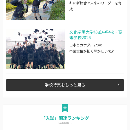
れた新校舎で未来のリーダーを育
成
文化学園大学杉並中学校・高
等学校2026
日本とカナダ、2つの
卒業資格が拓く輝かしい未来
学校特集をもっと見る
「入試」関連ランキング