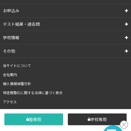
お申込み
テスト結果・過去問
学校情報
その他
当サイトについて
会社案内
個人情報保護方針
特定商取引に関する法律に基づく表示
アクセス
塾専用
学校専用