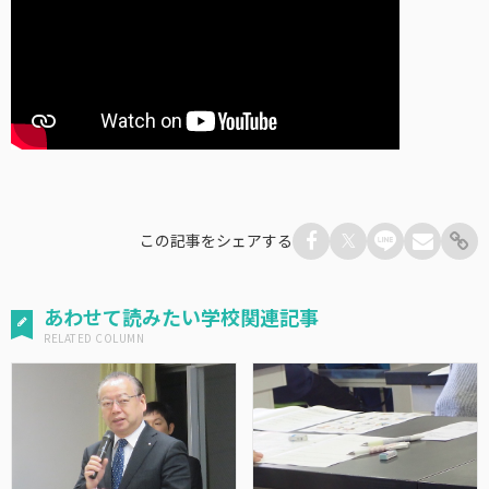
この記事をシェアする
あわせて読みたい学校関連記事