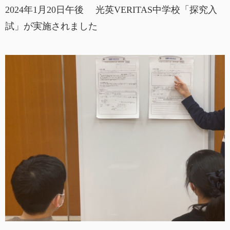
2024年1月20日午後 光英VERITAS中学校「探究入
試」が実施されました