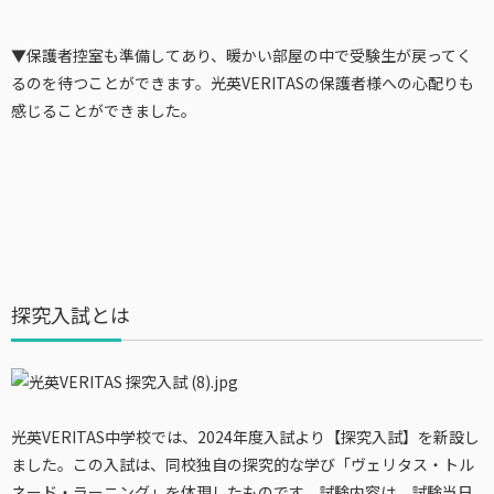
▼保護者控室も準備してあり、暖かい部屋の中で受験生が戻ってく
るのを待つことができます。光英VERITASの保護者様への心配りも
感じることができました。
探究入試とは
光英VERITAS中学校では、2024年度入試より【探究入試】を新設し
ました。この入試は、同校独自の探究的な学び「ヴェリタス・トル
ネード・ラーニング」を体現したものです。試験内容は、試験当日