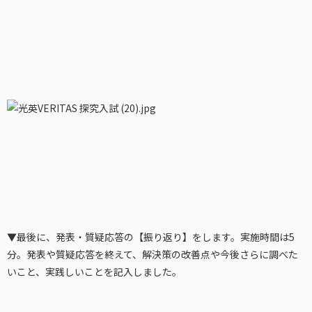
▼最後に、発表・質疑応答の【振り返り】をします。実施時間は5
分。発表や質疑応答を終えて、解決策の改善点や今後さらに調べた
いこと、実践しいことを記入しました。