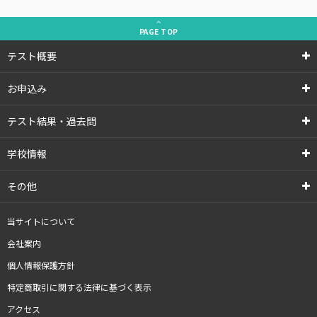
PAGE
TOP
テスト概要
お申込み
テスト結果・過去問
学校情報
その他
当サイトについて
会社案内
個人情報保護方針
特定商取引に関する法律に基づく表示
アクセス