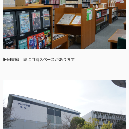
▶︎図書館 奥に自習スペースがあります