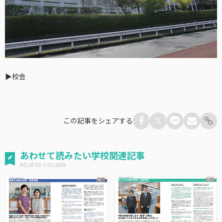
▶︎校舎
この記事をシェアする
あわせて読みたい学校関連記事