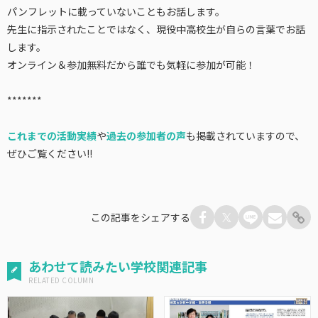
パンフレットに載っていないこともお話します。
先生に指示されたことではなく、現役中高校生が自らの言葉でお話
します。
オンライン＆参加無料だから誰でも気軽に参加が可能！
*******
これまでの活動実績
や
過去の参加者の声
も掲載されていますので、
ぜひご覧ください!!
この記事をシェアする
あわせて読みたい学校関連記事