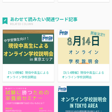
あわせて読みたい関連ワード記事
【9/19開催】現役中高生による
【8/14開催】現役中高生による
オンライン学校説明会
オンライン学校説明会