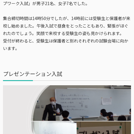
プワーク入試」が男子21名、女子7名でした。
集合締切時間は14時50分でしたが、14時前には受験生と保護者が来
校し始めました。午後入試で昼食をとったこともあり、緊張がほぐ
れたのでしょう。笑顔で来校する受験生の姿も見かけられます。
受付が終わると、受験生は保護者と別れそれぞれの試験会場に向か
います。
プレゼンテーション入試