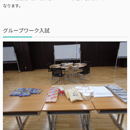
なります。
グループワーク入試