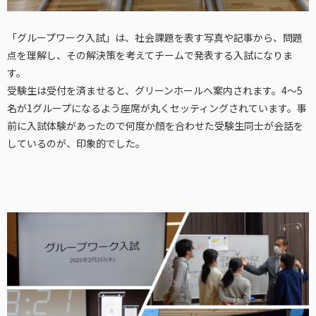
「グループワーク入試」は、
社会課題を表す写真や記事から、問題
点を理解し、その解決策を考えてチームで発表する入試になりま
す。
受験生は受付を済ませると、グリーンホールへ案内されます。4～5
名が1グループになるよう座席が丸くセッティングされています。事
前に入試体験があったので何度か顔を合わせた受験生同士が会話を
しているのが、印象的でした。