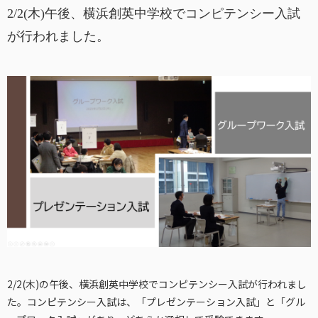
2/2(木)午後、横浜創英中学校でコンピテンシー入試
が行われました。
2/2(木)の午後、横浜創英中学校でコンピテンシー入試が行われまし
た。コンピテンシー入試は、「プレゼンテーション入試」と「グル