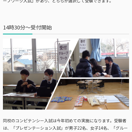
ープワーク入試
」があり、どちらか選択して受験できます。
14時30分～受付開始
同校のコンピテンシー入試は今年初めての実施になります。受験者
は、「プレゼンテーション入試」が男子22名、女子14名、「グルー