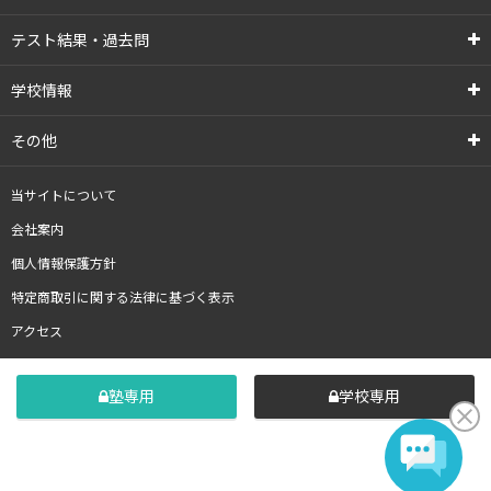
テスト結果・過去問
学校情報
その他
当サイトについて
会社案内
個人情報保護方針
特定商取引に関する法律に基づく表示
アクセス
塾専用
学校専用