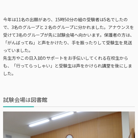
今年は11名の出願があり、15時50分の組の受験者は5名でしたの
で、3名のグループと２名のグループに分かれました。アナウンスを
受けて3名のグループが先に試験会場へ向かいます。保護者の方は、
「がんばってね」と声をかけたり、手を振ったりして受験生を見送
っていました。
先生方やこの日入試のサポートをお手伝いしてくれる在校生から
も、「行ってらっしゃい」と受験生は声をかけられ講堂を後にしま
した。
試験会場は図書館