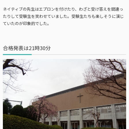
ネイティブの先生はエプロンを付けたり、わざと受け答えを間違っ
たりして受験生を笑わせていました。受験生たちも楽しそうに演じ
ていたのが印象的でした。
合格発表は21時30分