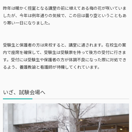
昨年は暖かく控室となる講堂の前に植えてある梅の花が咲いていま
したが、今年は例年通りの気候で、この日は曇り空ということもあ
り寒い一日になりました。
受験生と保護者の方は来校すると、講堂に通されます。在校生の案
内で座席を確保して、受験生は受験票を持って後方の受付に行きま
す。受付には受験生や保護者の方が体調不良になった際に対処でき
るよう、養護教諭と看護師が待機してくれています。
いざ、試験会場へ