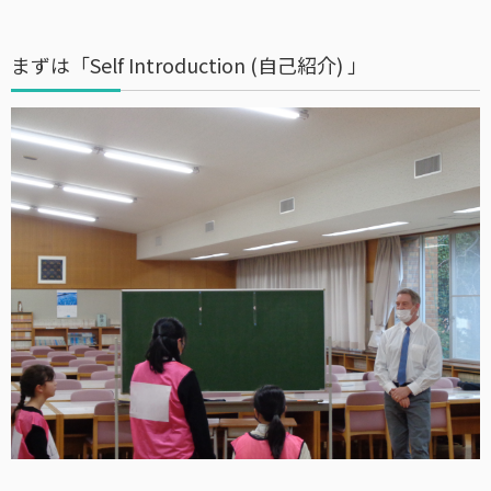
まずは「Self Introduction (自己紹介) 」