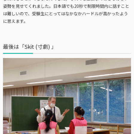
姿勢を見せてくれました。日本語でも20秒で制限時間内に話すこと
は難しいので、受験生にとってはなかなかハードルが高かったよう
に思えます。
最後は「Skit (寸劇) 」