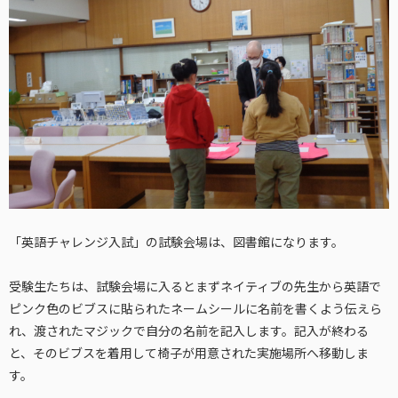
「英語チャレンジ入試」の試験会場は、図書館になります。
受験生たちは、試験会場に入るとまずネイティブの先生から英語で
ピンク色のビブスに貼られたネームシールに名前を書くよう伝えら
れ、渡されたマジックで自分の名前を記入します。記入が終わる
と、そのビブスを着用して椅子が用意された実施場所へ移動しま
す。