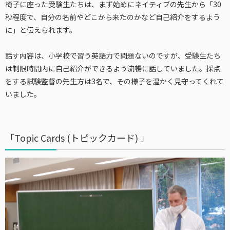
椅子に座った受験生たちは、まず始めにネイティブの先生から「30
秒程度で、自分の名前やどこから来たのかなど自己紹介をするよう
に」と伝えられます。
話す内容は、小学校で習う英語力で問題ないのですが、受験生たち
は制限時間内に自己紹介ができるよう流暢に話していました。採点
をする試験監督の先生方は3名で、その様子を温かく見守ってくれて
いました。
「Topic Cards (トピックカード) 」