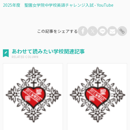
2025年度 聖園女学院中学校英語チャレンジ入試 - YouTube
この記事をシェアする
あわせて読みたい学校関連記事