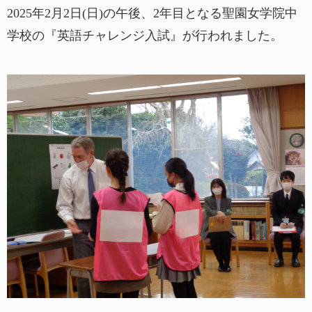
2025年2月2日(日)の午後、2年目となる聖園女学院中
学校の『英語チャレンジ入試』が行われました。