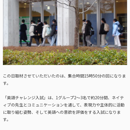
この日取材させていただいたのは、集合時間15時50分の回になりま
す。
「英語チャレンジ入試」は、1グループ2～3名で約20分間、ネイテ
ィブの先生とコミュニケーションを通して、表現力や主体的に活動
に取り組む姿勢、そして英語への意欲を評価をする入試になりま
す。