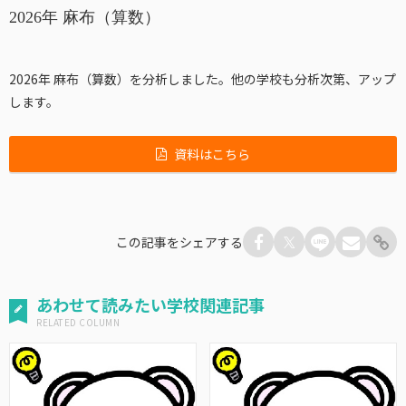
2026年 麻布（算数）
2026年 麻布（算数）を分析しました。
他の学校も分析次第、アップ
します。
資料はこちら
この記事をシェアする
あわせて読みたい学校関連記事