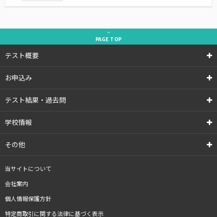
PAGE
TOP
テスト概要
お申込み
テスト結果・過去問
学校情報
その他
当サイトについて
会社案内
個人情報保護方針
特定商取引に関する法律に基づく表示