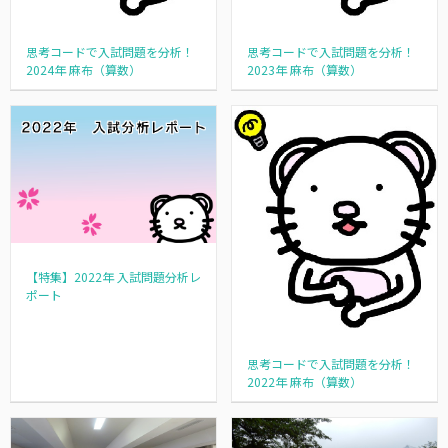
思考コードで入試問題を分析！
思考コードで入試問題を分析！
2024年 麻布（算数）
2023年 麻布（算数）
【特集】2022年 入試問題分析レ
ポート
思考コードで入試問題を分析！
2022年 麻布（算数）