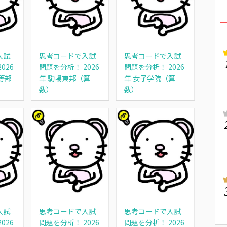
入試
思考コードで入試
思考コードで入試
026
問題を分析！ 2026
問題を分析！ 2026
等部
年 駒場東邦（算
年 女子学院（算
数）
数）
入試
思考コードで入試
思考コードで入試
026
問題を分析！ 2026
問題を分析！ 2026