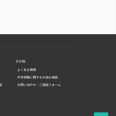
その他
よくある質問
中学受験に関するお悩み相談
程
お問い合わせ・ご相談フォーム