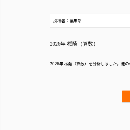
投稿者：編集部
2026年 桜蔭（算数）
2026年 桜蔭（算数）を分析しました。
他の