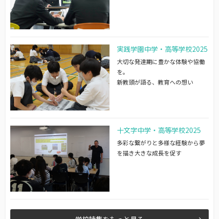
実践学園中学・高等学校2025
大切な発達期に豊かな体験や協働
を。
新教頭が語る、教育への想い
十文字中学・高等学校2025
多彩な繋がりと多様な経験から夢
を描き大きな成長を促す
学校特集をもっと見る