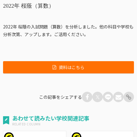
2022年 桜蔭（算数）
2022年 桜蔭の入試問題（算数）を分析しました。他の科目や学校も
分析次第、アップします。ご活用ください。
資料はこちら
この記事をシェアする
あわせて読みたい学校関連記事