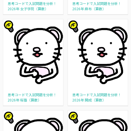
思考コードで入試問題を分析！
思考コードで入試問題を分析！
2026年 女子学院（算数）
2026年 麻布（算数）
思考コードで入試問題を分析！
思考コードで入試問題を分析！
2026年 桜蔭（算数）
2026年 開成（算数）