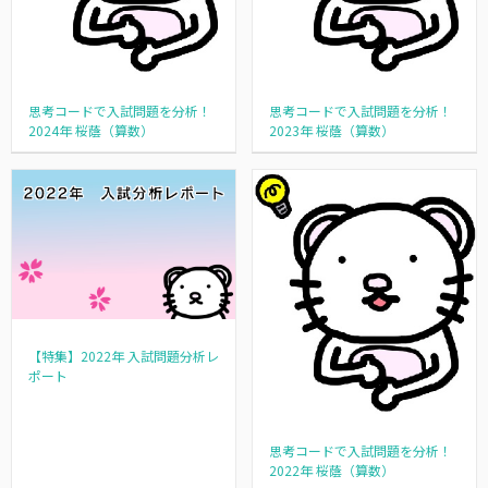
思考コードで入試問題を分析！
思考コードで入試問題を分析！
2024年 桜蔭（算数）
2023年 桜蔭（算数）
【特集】2022年 入試問題分析レ
ポート
思考コードで入試問題を分析！
2022年 桜蔭（算数）