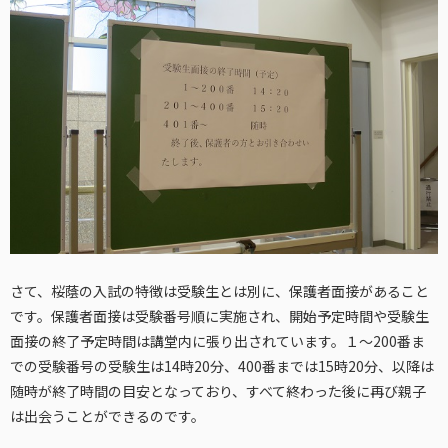
さて、桜蔭の入試の特徴は受験生とは別に、保護者面接があること
です。保護者面接は受験番号順に実施され、開始予定時間や受験生
面接の終了予定時間は講堂内に張り出されています。１〜200番ま
での受験番号の受験生は14時20分、400番までは15時20分、以降は
随時が終了時間の目安となっており、すべて終わった後に再び親子
は出会うことができるのです。