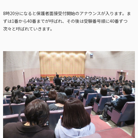
8時20分になると保護者面接受付開始のアナウンスが入ります。ま
ずは1番から40番までが呼ばれ、その後は受験番号順に40番ずつ
次々と呼ばれていきます。