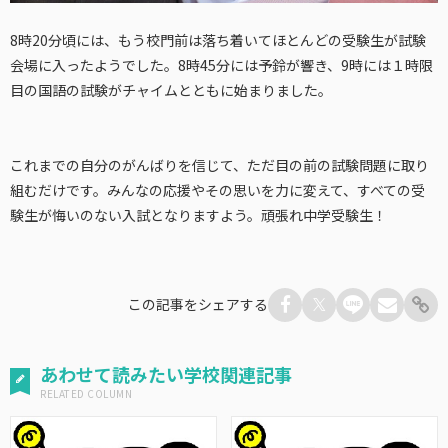
8時20分頃には、もう校門前は落ち着いてほとんどの受験生が試験
会場に入ったようでした。8時45分には予鈴が響き、9時には１時限
目の国語の試験がチャイムとともに始まりました。
これまでの自分のがんばりを信じて、ただ目の前の試験問題に取り
組むだけです。みんなの応援やその思いを力に変えて、すべての受
験生が悔いのない入試となりますよう。頑張れ中学受験生！
この記事をシェアする
あわせて読みたい学校関連記事