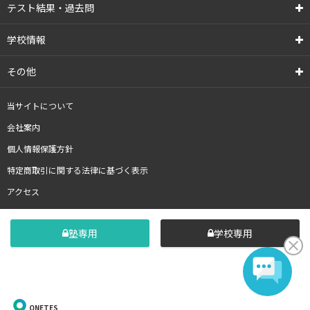
テスト結果・過去問
学校情報
その他
当サイトについて
会社案内
個人情報保護方針
特定商取引に関する法律に基づく表示
アクセス
塾専用
学校専用
ONETES