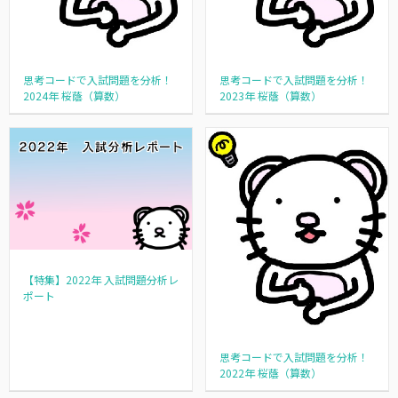
思考コードで入試問題を分析！
思考コードで入試問題を分析！
2024年 桜蔭（算数）
2023年 桜蔭（算数）
【特集】2022年 入試問題分析レ
ポート
思考コードで入試問題を分析！
2022年 桜蔭（算数）