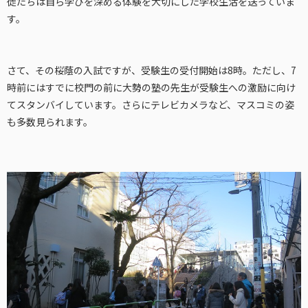
徒たちは自ら学びを深める体験を大切にした学校生活を送っていま
す。
さて、その桜蔭の入試ですが、受験生の受付開始は8時。ただし、7
時前にはすでに校門の前に大勢の塾の先生が受験生への激励に向け
てスタンバイしています。さらにテレビカメラなど、マスコミの姿
も多数見られます。