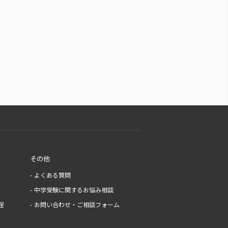
その他
よくある質問
中学受験に関するお悩み相談
程
お問い合わせ・ご相談フォーム