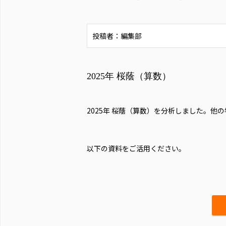
投稿者：編集部
2025年 桜蔭（算数）
2025年 桜蔭（算数）を分析しました。
他の
以下の資料をご活用ください。