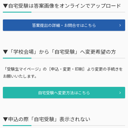
▼自宅受験は答案画像をオンラインでアップロード
答案提出の詳細・お問合せはこちら
▼「学校会場」から「自宅受験」へ変更希望の方
「受験生マイページ」の［申込・変更・印刷］より変更の手続きを
お願いいたします。
自宅受験へ変更方法はこちら
▼申込の際「自宅受験」表示されない