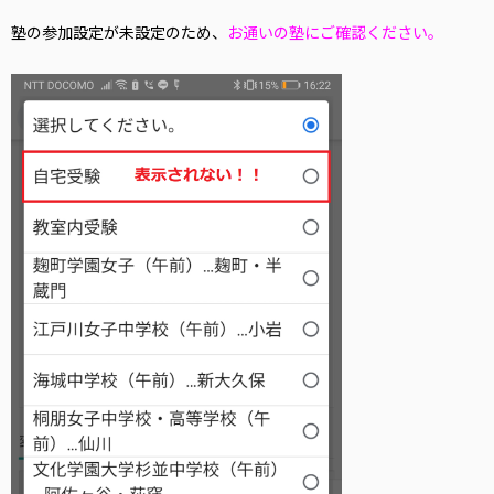
塾の参加設定が未設定のため、
お通いの塾にご確認ください。