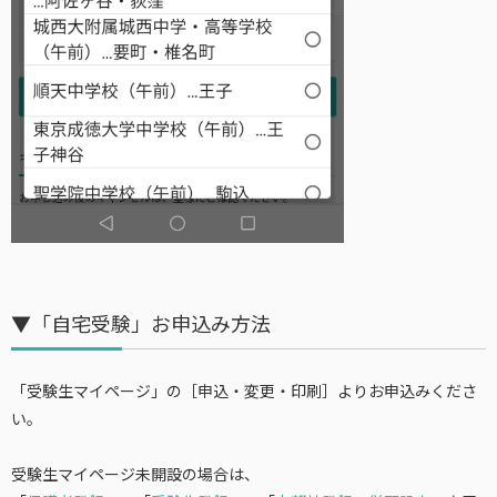
▼「自宅受験」お申込み方法
「受験生マイページ」の［申込・変更・印刷］よりお申込みくださ
い。
受験生マイページ未開設の場合は、