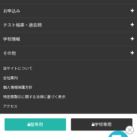
お申込み
テスト結果・過去問
学校情報
その他
当サイトについて
会社案内
個人情報保護方針
特定商取引に関する法律に基づく表示
アクセス
塾専用
学校専用