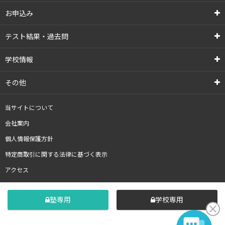
お申込み
テスト結果・過去問
学校情報
その他
当サイトについて
会社案内
個人情報保護方針
特定商取引に関する法律に基づく表示
アクセス
塾専用
学校専用