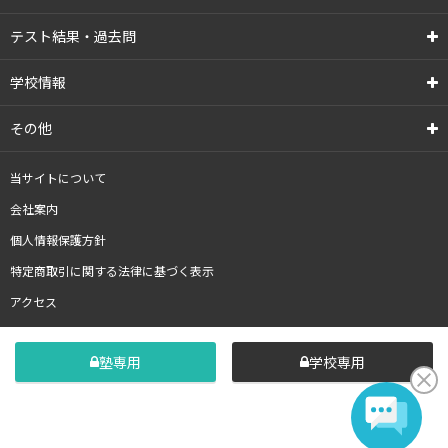
テスト結果・過去問
学校情報
その他
当サイトについて
会社案内
個人情報保護方針
特定商取引に関する法律に基づく表示
アクセス
塾専用
学校専用