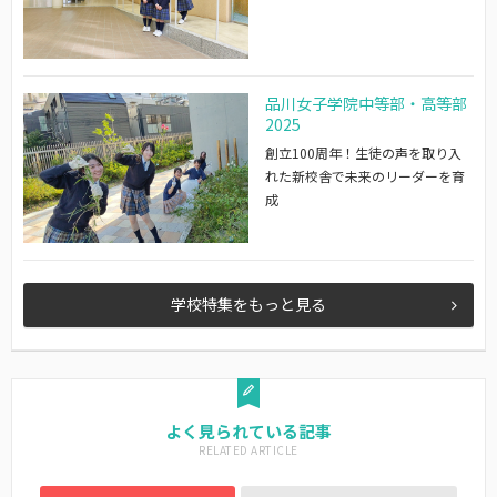
品川女子学院中等部・高等部
2025
創立100周年！生徒の声を取り入
れた新校舎で未来のリーダーを育
成
学校特集をもっと見る
よく見られている記事