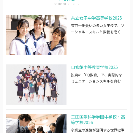
共立女子中学高等学校2025
東京一出会いの多い女子校で、ソ
ーシャル・スキルと教養を磨く
自修館中等教育学校2025
独自の「EQ教育」で、実際的なコ
ミュニケーションスキルを育む
三田国際科学学園中学校・高
等学校2026
卒業生の進路が証明する世界標準