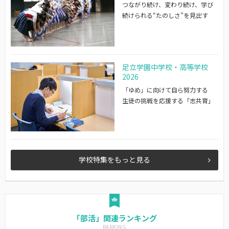
つながり続け、変わり続け、学び
続けられる“たのしさ”を見出す
足立学園中学校・高等学校
2026
「ゆめ」に向けて自ら努力する
生徒の挑戦を応援する「志共育」
学校特集をもっと見る
「部活」関連ランキング