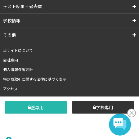
テスト結果・過去問
学校情報
その他
当サイトについて
会社案内
個人情報保護方針
特定商取引に関する法律に基づく表示
アクセス
塾専用
学校専用