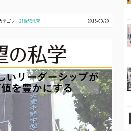
カテゴリ：
21世紀教育
2015/03/20