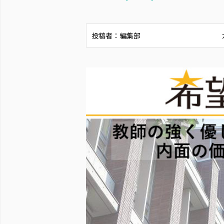
投稿者：編集部