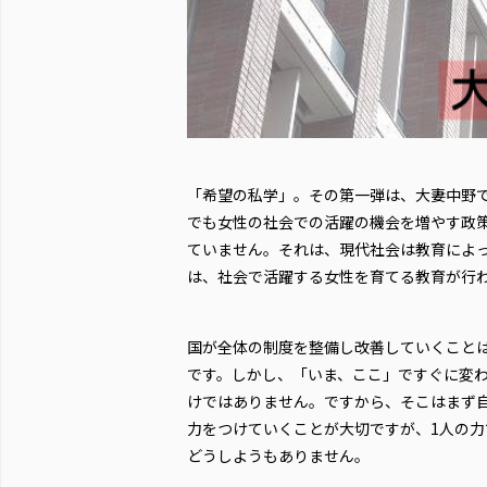
「希望の私学」。その第一弾は、大妻中野で
でも女性の社会での活躍の機会を増やす政
ていません。それは、現代社会は教育によ
は、社会で活躍する女性を育てる教育が行
国が全体の制度を整備し改善していくこと
です。しかし、「いま、ここ」ですぐに変
けではありません。ですから、そこはまず
力をつけていくことが大切ですが、1人の力
どうしようもありません。