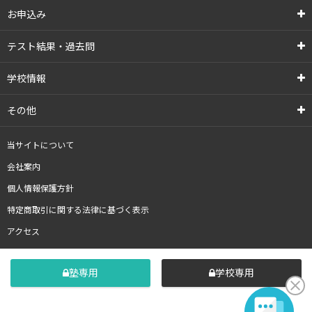
お申込み
テスト結果・過去問
学校情報
その他
当サイトについて
会社案内
個人情報保護方針
特定商取引に関する法律に基づく表示
アクセス
塾専用
学校専用