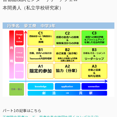
本間勇人（私立学校研究家）
パート1の記事はこちら