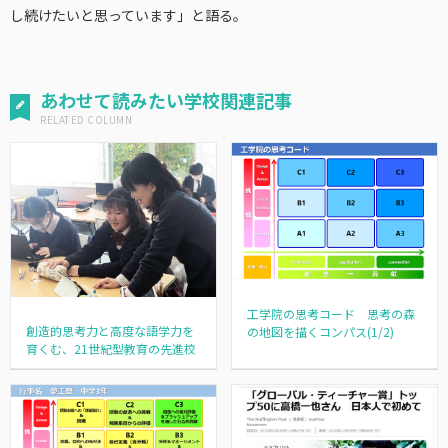
し続けたいと思っています」と語る。
あわせて読みたい学校関連記事
工学院の思考コード 思考の森
創造的思考力と高度な語学力を
の地図を描くコンパス(1/2)
育くむ、21世紀型教育の先進校