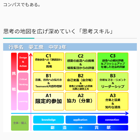
コンパスでもある。
思考の地図を広げ深めていく「思考スキル」