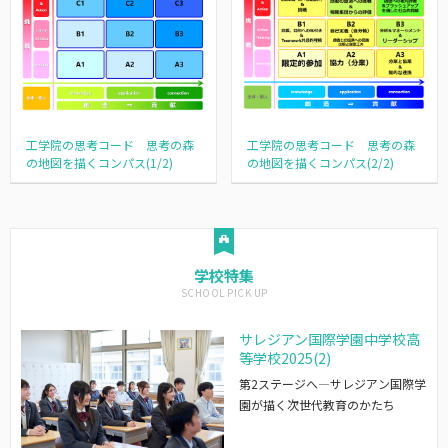
工学院の思考コード 思考の森
工学院の思考コード 思考の森
の地図を描くコンパス(1/2)
の地図を描くコンパス(2/2)
学校特集
サレジアン国際学園中学校高
等学校2025(2)
第2ステージへ―サレジアン国際学
園が描く次世代教育のかたち