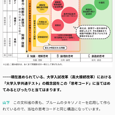
−−−−現在進められている、大学入試改革（高大接続改革）における
「大学入学共通テスト」の概念図をこの「思考コード」に当てはめ
てみるとぴったりと当てはまります。
山下
この文科省の表も、ブルームのタキソノミーを応用して作ら
れているので、当社の思考コードと同じ構造になっています。