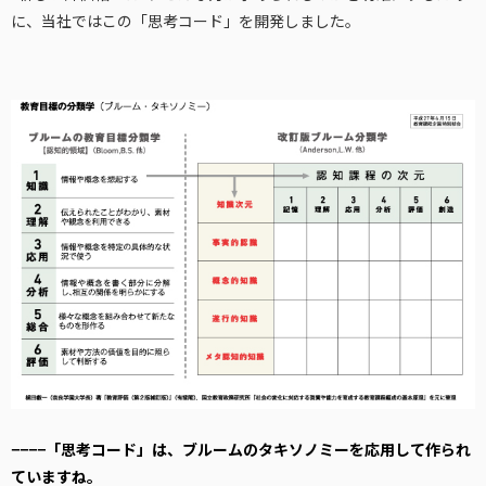
に、当社ではこの「思考コード」を開発しました。
−−−−「思考コード」は、ブルームのタキソノミーを応用して作られ
ていますね。