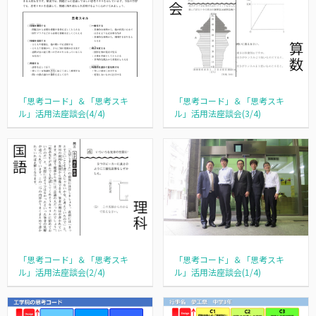
「思考コード」＆「思考スキ
「思考コード」＆「思考スキ
ル」活用法座談会(4/4)
ル」活用法座談会(3/4)
「思考コード」＆「思考スキ
「思考コード」＆「思考スキ
ル」活用法座談会(2/4)
ル」活用法座談会(1/4)