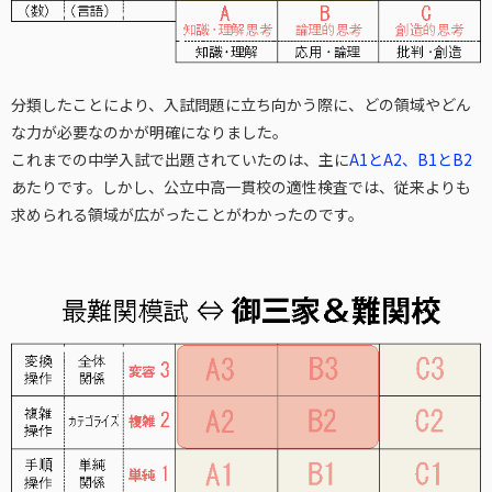
分類したことにより、入試問題に立ち向かう際に、どの領域やどん
な力が必要なのかが明確になりました。
これまでの中学入試で出題されていたのは、主に
A1とA2、B1とB2
あたりです。しかし、公立中高一貫校の適性検査では、従来よりも
求められる領域が広がったことがわかったのです。