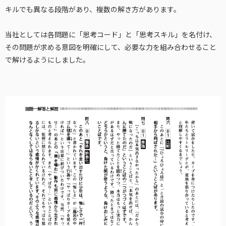
キルでも異なる段階があり、複数の解き方があります。
当社としては各問題に「思考コード」と「思考スキル」を名付け、
その問題が求める意図を明確にして、必要な力を組み合わせること
で解けるようにしました。