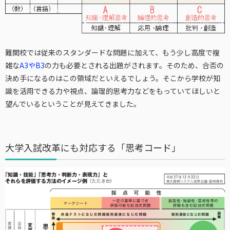
難関校では従来のスタンダードな問題に加えて、もう少し高度で複
雑な
A3やB3
の力も必要とされる出題がされます。そのため、合否の
決め手になるのはこの領域だといえるでしょう。そこから学校が知
識を活用できる力や視点、論理的思考力などをもっていてほしいと
望んでいるということが見えてきました。
大学入試改革にも対応する「思考コード」