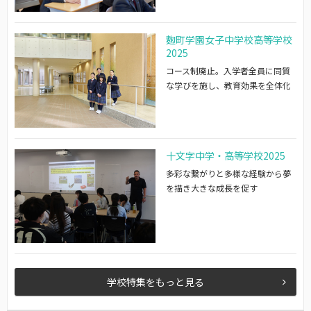
麴町学園女子中学校高等学校
2025
コース制廃止。入学者全員に同質
な学びを施し、教育効果を全体化
十文字中学・高等学校2025
多彩な繋がりと多様な経験から夢
を描き大きな成長を促す
学校特集をもっと見る