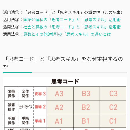
活用法①：「思考コード」と「思考スキル」の重要性（この記事）
活用法②：
国語と理科の「思考コード」と「思考スキル」活用術
活用法③：
社会と算数の「思考コード」と「思考スキル」活用術
活用法④：
算数とその他3教科の「思考スキル」の違いとは
「思考コード」と「思考スキル」をなぜ重視するの
か