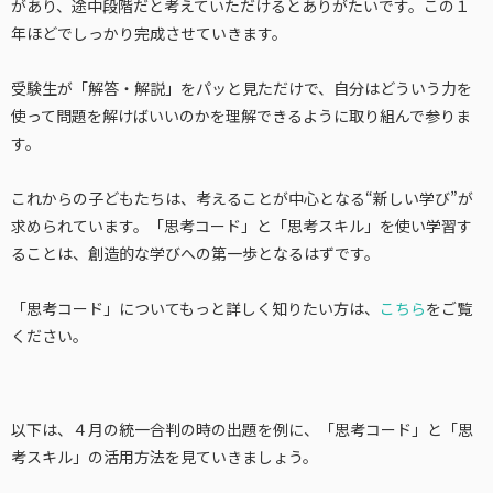
があり、途中段階だと考えていただけるとありがたいです。この１
年ほどでしっかり完成させていきます。
受験生が「解答・解説」をパッと見ただけで、自分はどういう力を
使って問題を解けばいいのかを理解できるように取り組んで参りま
す。
これからの子どもたちは、考えることが中心となる“新しい学び”が
求められています。「思考コード」と「思考スキル」を使い学習す
ることは、創造的な学びへの第一歩となるはずです。
「思考コード」についてもっと詳しく知りたい方は、
こちら
をご覧
ください。
以下は、４月の統一合判の時の出題を例に、「思考コード」と「思
考スキル」の活用方法を見ていきましょう。