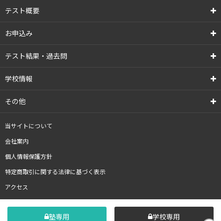
テスト概要
お申込み
テスト結果・過去問
学校情報
その他
当サイトについて
会社案内
個人情報保護方針
特定商取引に関する法律に基づく表示
アクセス
塾専用
学校専用