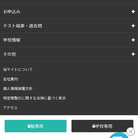
お申込み
テスト結果・過去問
学校情報
その他
当サイトについて
会社案内
個人情報保護方針
特定商取引に関する法律に基づく表示
アクセス
塾専用
学校専用