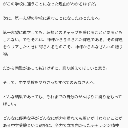
がこの学校に通うことになった理由がわかるはずだ。
次に、第一志望の学校に進むことになったひとたちへ。
第一志望に進学しても、理想とのギャップを感じることがあるかも
しれない。でもそれは、神様から与えられた課題である。その課題
をクリアしたときに得られるものこそ、神様からみなさんへの贈り
物。
だから困難があっても逃げずに、乗り越えてほしいと思う。
そして、中学受験をやりきったすべてのみなさんへ。
どんな結果であっても、それまでの自分のがんばりに誇りをもって
ほしい。
どんなに優秀な子がどんなに努力を重ねても願いが叶わないことが
ある中学受験という選択に、全力で立ち向かったチャレンジ精神