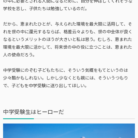
の中に必要とされる人間になるために、自分を伸ばしてくれそうな
学校を志し、子供たちは勉強しているのだ。
だから、恵まれたひとが、与えられた環境を最大限に活用して、そ
れを世の中に還元するならば、格差云々よりも、世の中全体が良く
なるというメリットのほうが大きいと私は思う。むしろ、恵まれた
環境を最大限に活かして、将来世の中の役に立つことは、恵まれた
人の使命だろう。
中学受験にのぞむ子どもたちに、そういう気概をもてというのは
少々酷かもしれない。しかし少なくとも親には、そういうつもり
で、子どもを中学受験に送り出してほしい。
中学受験生はヒーローだ