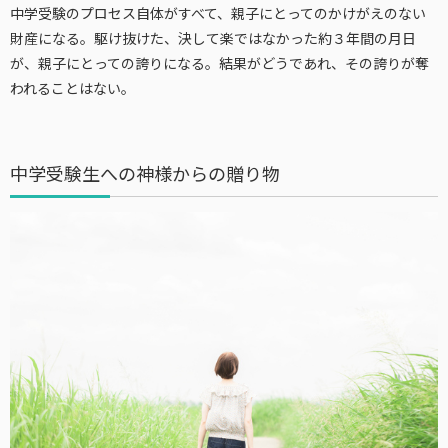
中学受験のプロセス自体がすべて、親子にとってのかけがえのない
財産になる。駆け抜けた、決して楽ではなかった約３年間の月日
が、親子にとっての誇りになる。結果がどうであれ、その誇りが奪
われることはない。
中学受験生への神様からの贈り物