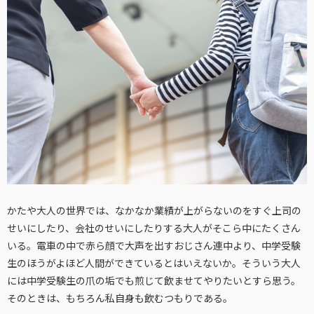
かたや大人の世界では、なかなか業績が上がらないのをすぐ上司の
せいにしたり、会社のせいにしたりする大人がそこら中にたくさん
いる。電車の中で赤ら顔で大声を出すおじさん連中より、中学受験
生のほうがよほど人間ができているとはいえないか。そういう大人
には中学受験生の爪の垢でも煎じて飲ませてやりたいとすら思う。
そのときは、もちろん私自身も飲むつもりである。