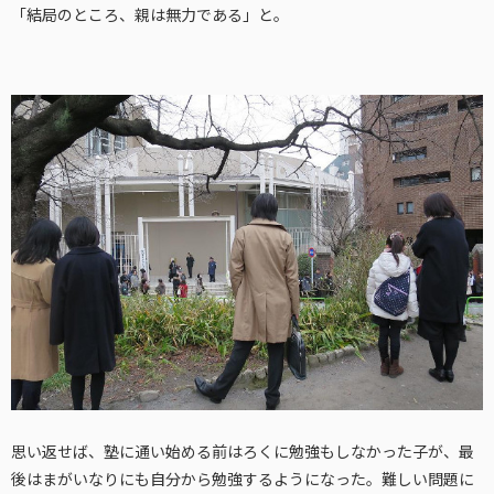
「結局のところ、親は無力である」と。
思い返せば、塾に通い始める前はろくに勉強もしなかった子が、最
後はまがいなりにも自分から勉強するようになった。難しい問題に