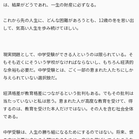
は、結果がどうであれ、一生の財産に必ずなる。
これから先の人生に、どんな困難があろうとも、12歳の冬を思い出
して、気高い人生を歩み続けてほしい。
現実問題として、中学受験ができる人というのは限られている。そ
もそも近くにそういう学校がなければならないし、もちろん経済的
な余裕も必要だ。中学受験とは、ごく一部の恵まれた人たちにしか
与えられていない選択肢だ。
経済格差が教育格差につながるという批判もある。でもその批判は
当たっていないと私は思う。恵まれた人が高度な教育を受けて、得
するのは、教育を受けた本人だけではない。その人を含む社会全体
である。
中学受験は、人生の勝ち組になるためにするのではない。将来、世