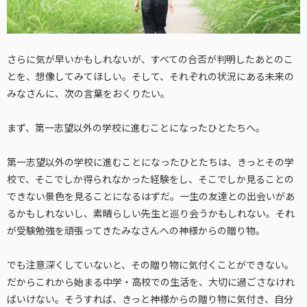
さらに気が早いかもしれないが、すべての合否が判明したあとのこ
とを、想像してみてほしい。そして、それぞれの状況にある未来の
みなさんに、次の言葉をおくりたい。
まず、第一志望以外の学校に進むことになったひとたちへ。
第一志望以外の学校に進むことになったひとたちは、きっとその学
校で、そこでしか得られなかった経験をし、そこでしか見ることの
できない景色を見ることになるはずだ。一生の友達との出会いがあ
るかもしれないし、素晴らしい先生と巡り会うかもしれない。それ
が受験勉強を頑張ってきたみなさんへの神様からの贈り物。
でも注意深くしていないと、その贈り物に気付くことができない。
だからこれから始まる中学・高校での生活を、大切に過ごさなけれ
ばいけない。そうすれば、きっと神様からの贈り物に気付き、自分