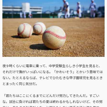
夜９時くらいに電車に乗って、中学受験生らしき小学生を見ると、
それだけで胸がいっぱいになる。「かわいそう」とかいう意味では
ない。たとえるならば、テレビでひたむきな甲子園球児を見るとき
とまったく同じ気分だ。
「君たちはここにくるまでにどんだけ努力してきたんだ。すごい
な。試合に負ければ君たちの夏は終わるかもしれないけど、その努