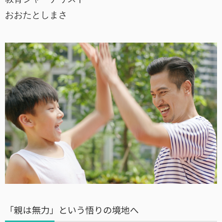
おおたとしまさ
「親は無力」という悟りの境地へ