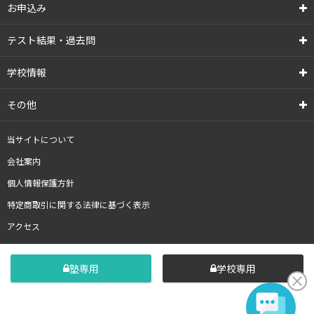
お申込み
テスト結果・過去問
学校情報
その他
当サイトについて
会社案内
個人情報保護方針
特定商取引に関する法律に基づく表示
アクセス
塾専用
学校専用