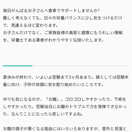
毎日がんばるお子さんへ食事でサポートしませんか?
難しく考えなくても、日々の栄養バランスに少し気をつけるだけ
で、見違えるほど変わります。
お子さんだけでなく、ご家族皆様の美容と健康にもうれしい情報
を、栄養士である筆者がわかりやすく伝授いたします。
夏休みが終わり、いよいよ受験まで3ヶ月あまり。親としては受験本
番に向け、子供の体調に気を配り始めたいところです。
中でも気になるのが、「お腹」。ゴロゴロしやすかったり、下痢を
しやすかったり。受験当日にお腹のトラブルで力を発揮できなかっ
た、なんてことになったら悲しいですよね。
お腹の調子が悪くなる理由にはいろいろありますが、意外と見落と