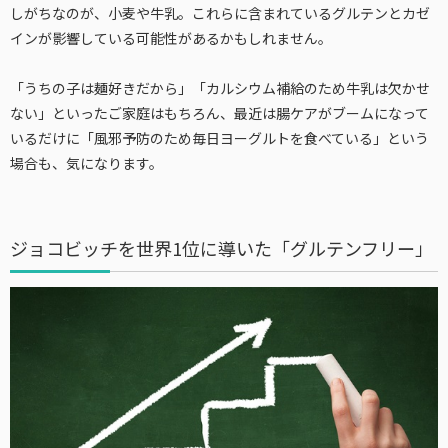
しがちなのが、小麦や牛乳。これらに含まれているグルテンとカゼ
インが影響している可能性があるかもしれません。
「うちの子は麺好きだから」「カルシウム補給のため牛乳は欠かせ
ない」といったご家庭はもちろん、最近は腸ケアがブームになって
いるだけに「風邪予防のため毎日ヨーグルトを食べている」という
場合も、気になります。
ジョコビッチを世界1位に導いた「グルテンフリー」