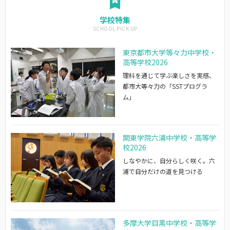
学校特集
東京都市大学等々力中学校・
高等学校2026
理科を通じて学ぶ楽しさを実感、
都市大等々力の「SSTプログラ
ム」
関東学院六浦中学校・高等学
校2026
しなやかに、自分らしく咲く。六
浦で自分だけの道を見つける
多摩大学目黒中学校・高等学