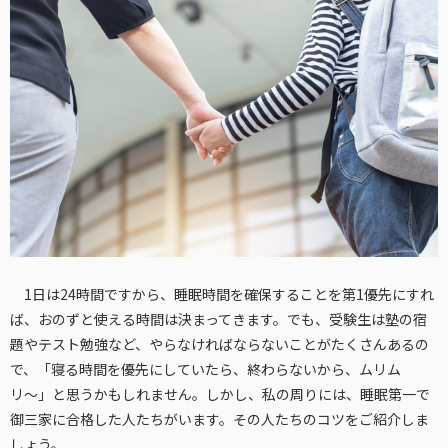
1日は24時間ですから、睡眠時間を確保することを第1優先にすれ
ば、おのずと使える時間は決まってきます。でも、受験生は塾の宿
題やテスト勉強など、やらなければならないことがたくさんあるの
で、「寝る時間を優先にしていたら、終わらないから、ムリム
リ〜」と思うかもしれません。しかし、私の周りには、睡眠第一で
御三家に合格した人たちがいます。その人たちのコツをご紹介しま
しょう。