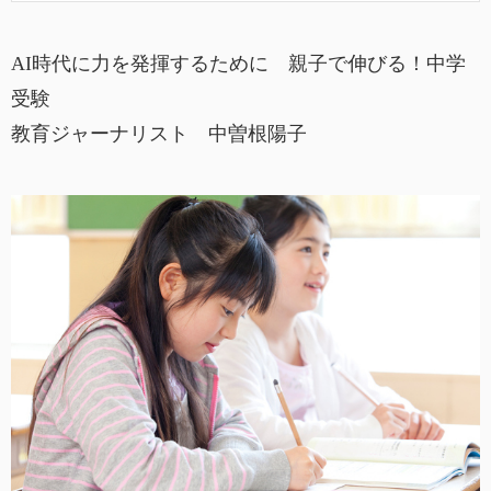
AI時代に力を発揮するために 親子で伸びる！中学
受験
教育ジャーナリスト 中曽根陽子