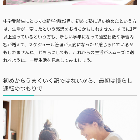
中学受験生にとっての新学期は2月。初めて塾に通い始めたという方
は、生活が一変したという感想をお持ちかもしれません。すでに1年
以上通っているという方も、新しい学年になって通塾日数や学習内
容が増えて、スケジュール管理が大変になったと感じられているか
もしれませんね。どちらにしても、これからの生活がスムーズに送
れるように、一度生活を見直してみましょう。
初めからうまくいく訳ではないから、最初は慣らし
運転のつもりで