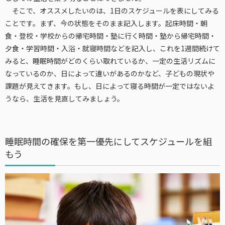
そこで、オススメしたいのは、1日のスケジュールを表にしてみる
ことです。まず、今の状態をそのまま記入します。起床時間・朝
食・登校・学校からの帰宅時間・塾に行く時間・塾から帰宅時間・
夕食・学習時間・入浴・就寝時間などを記入し、これを1週間続けて
みると、睡眠時間がどのくらい取れているか、一定の生活リズムに
なっているのか、日によって違いがあるのかなど、子どもの現状や
課題が見えてきます。もし、日によって寝る時間が一定ではないよ
うなら、生活を見直してみましょう。
睡眠時間の確保を第一優先にしてスケジュールを組
もう