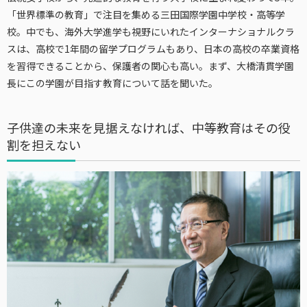
「世界標準の教育」で注目を集める三田国際学園中学校・高等学
校。中でも、海外大学進学も視野にいれたインターナショナルクラ
スは、高校で1年間の留学プログラムもあり、日本の高校の卒業資格
を習得できることから、保護者の関心も高い。まず、大橋清貫学園
長にこの学園が目指す教育について話を聞いた。
子供達の未来を見据えなければ、中等教育はその役
割を担えない