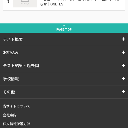
3
らせ｜ONETES
PAGE
TOP
テスト概要
お申込み
テスト結果・過去問
学校情報
その他
当サイトについて
会社案内
個人情報保護方針