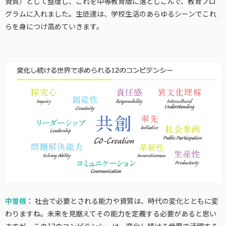
資質）として整理し、これを中等教育版に落としこんで、教育プロ
グラムに入れました。生徒達は、学校生活のあらゆるシーンでこれ
らを身につけ高めていきます。
中曽根
： 社会で必要とされる能力や資質は、時代の変化とともに変
わりますね。未来を見据えてその能力を定義する必要があると思い
ますが、この12のコンピテンシーは、変化し続ける世界で活躍する