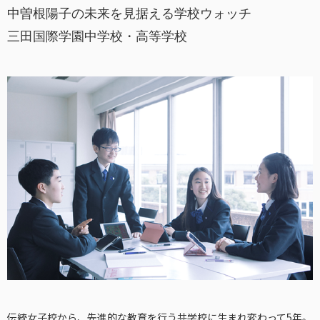
中曽根陽子の未来を見据える学校ウォッチ
三田国際学園中学校・高等学校
伝統女子校から、先進的な教育を行う共学校に生まれ変わって5年。