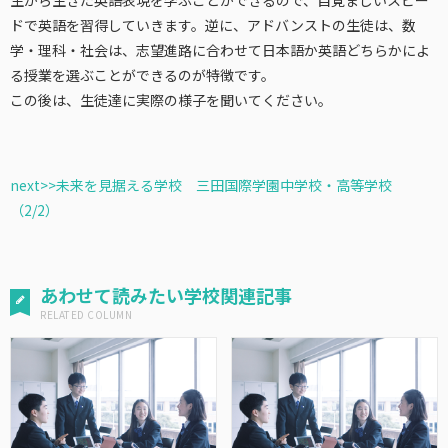
生から生きた英語表現を学ぶことができるので、目覚ましいスピー
ドで英語を習得していきます。逆に、アドバンストの生徒は、数
学・理科・社会は、志望進路に合わせて日本語か英語どちらかによ
る授業を選ぶことができるのが特徴です。
この後は、生徒達に実際の様子を聞いてください。
next>>未来を見据える学校 三田国際学園中学校・高等学校
（2/2）
あわせて読みたい学校関連記事