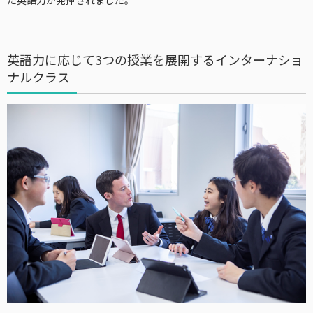
英語力に応じて3つの授業を展開するインターナショ
ナルクラス