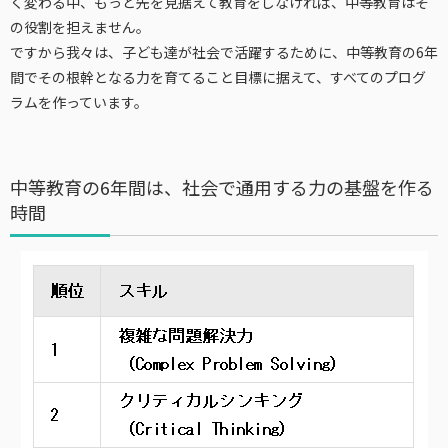
く変わる中、もっと先を見据えて教育をしなければ、中等教育はそ
の役割を担えません。
ですから我々は、子ども達が社会で活躍するために、中等教育の6年
間でその根幹となる力を育てること目標に据えて、すべてのプログ
ラムを作っています。
中等教育の6年間は、社会で通用する力の基盤を作る
時間