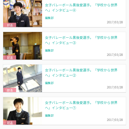
女子バレーボール黒後愛選手。「学校から世界
へ」インタビュー④
編集部
2017/03/28
部活
女子バレーボール黒後愛選手。「学校から世界
へ」インタビュー③
編集部
2017/03/28
部活
女子バレーボール黒後愛選手。「学校から世界
へ」インタビュー②
編集部
2017/03/28
部活
女子バレーボール黒後愛選手。「学校から世界
へ」インタビュー①
編集部
2017/03/28
部活