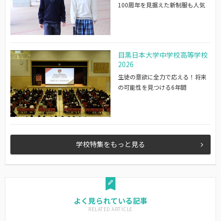
100周年を見据えた新制服も人気
目黒日本大学中学校高等学校
2026
生徒の意欲に全力で応える！将来
の可能性を見つける6年間
学校特集をもっと見る
よく見られている記事