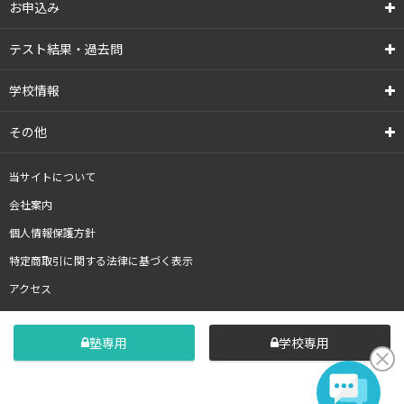
お申込み
テスト結果・過去問
学校情報
その他
当サイトについて
会社案内
個人情報保護方針
特定商取引に関する法律に基づく表示
アクセス
塾専用
学校専用