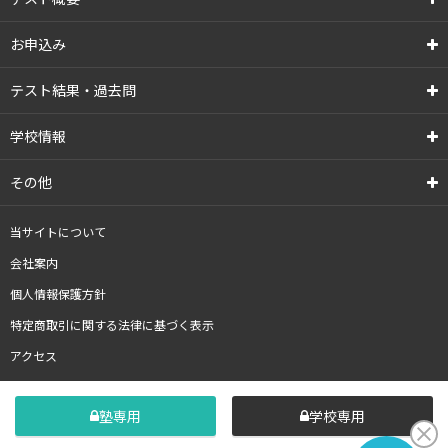
お申込み
テスト結果・過去問
学校情報
その他
当サイトについて
会社案内
個人情報保護方針
特定商取引に関する法律に基づく表示
アクセス
塾専用
学校専用