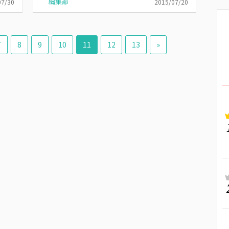
編集部
07/30
2015/07/20
7
8
9
10
11
12
13
»