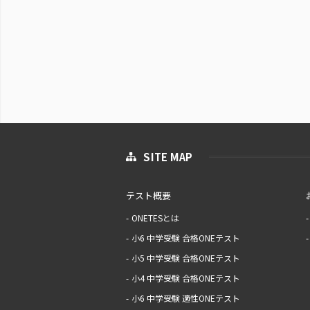
SITE MAP
テスト概要
ONETESとは
小6 中学受験 合格ONEテスト
小5 中学受験 合格ONEテスト
小4 中学受験 合格ONEテスト
小6 中学受験 適性ONEテスト