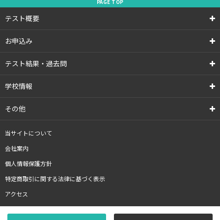
PAGE
TOP
テスト概要
お申込み
テスト結果・過去問
学校情報
その他
当サイトについて
会社案内
個人情報保護方針
特定商取引に関する法律に基づく表示
アクセス