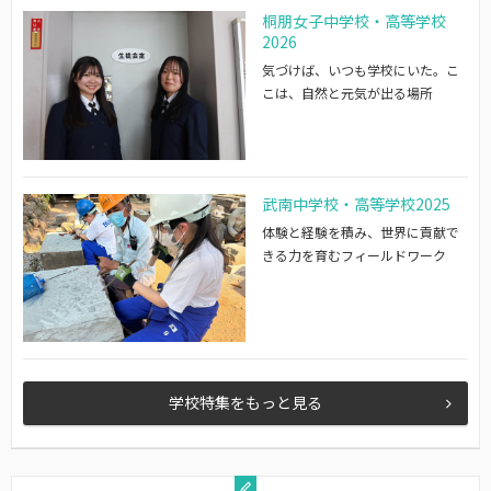
桐朋女子中学校・高等学校
2026
気づけば、いつも学校にいた。こ
こは、自然と元気が出る場所
武南中学校・高等学校2025
体験と経験を積み、世界に貢献で
きる力を育むフィールドワーク
学校特集をもっと見る