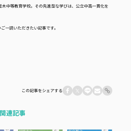
が並木中等教育学校。その先進型な学びは、公立中高一貫化を
ひご一読いただきたい記事です。
この記事をシェアする
関連記事