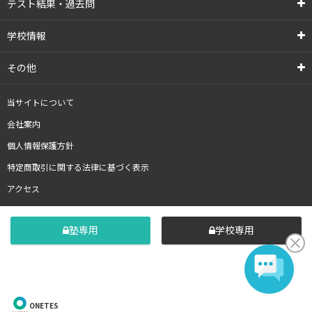
テスト結果・過去問
学校情報
その他
当サイトについて
会社案内
個人情報保護方針
特定商取引に関する法律に基づく表示
アクセス
塾専用
学校専用
ONETES