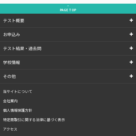
PAGE
TOP
テスト概要
お申込み
テスト結果・過去問
学校情報
その他
当サイトについて
会社案内
個人情報保護方針
特定商取引に関する法律に基づく表示
アクセス