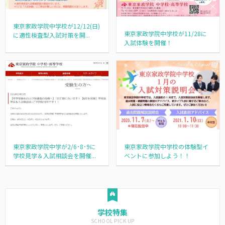
東京家政学院中学校が12/12(日)
東京家政学院中学校が11/28に
に適性検査型入試対策を開...
入試体験を開催！
東京家政学院中学が2/6･8･9に
東京家政学院中学校の体験型イ
学校見学＆入試相談会を開催...
ベントに参加しよう！！
学校特集