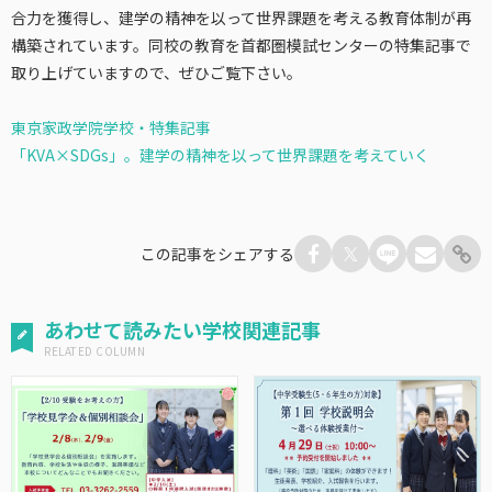
合力を獲得し、建学の精神を以って世界課題を考える教育体制が再
構築されています。
同校の教育を首都圏模試センターの特集記事で
取り上げていますので、ぜひご覧下さい。
東京家政学院学校・特集記事
「KVA×SDGs」。建学の精神を以って世界課題を考えていく
この記事をシェアする
あわせて読みたい学校関連記事