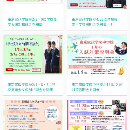
東京家政学院が2/8・9に学校見
東京家政学院が4/29に体験授
学＆個別相談会を開催
業・学校説明会を開催！！
東京家政学院が2/7・8・9に学
東京家政学院中学校が1月に入試
校見学会＆個別相談会を開催
対策説明会を開催！