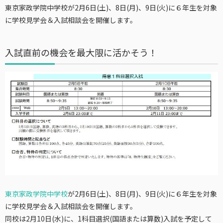
東京家政学院中学校が
2月6日(土)、8日(月)、9日(火)に６年生を対象
に
学校見学会＆入試相談会を開催します。
入試直前の機会を最大限に活かそう！
東京家政学院中学校
が2月6日(土)、8日(月)、9日(火)に６年生を対象
に学校見学会＆入試相談会を開催します。
同校は2月10日(水)に、
1科目選択(国語または算数)入試を予定して