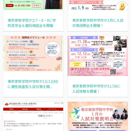
東京家政学院が2/7・8・9に学
東京家政学院中学校が1月に入試
校見学会＆個別相談会を開催
対策説明会を開催！
東京家政学院中学校が12/12(日)
東京家政学院中学校が11/28に
に適性検査型入試対策を開...
入試体験を開催！