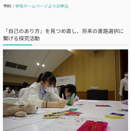
予約：
学校ホームページよりお申込
「自己のあり方」を見つめ直し、将来の進路選択に
繋げる探究活動