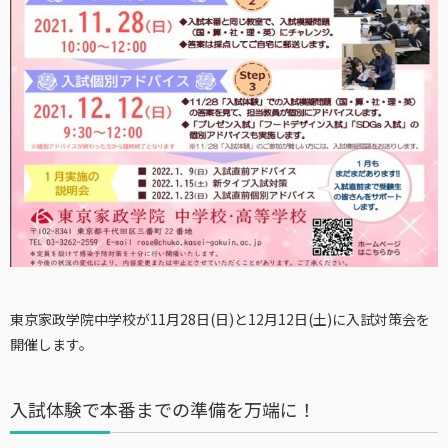
東京家政学院中学校が11月28日(日)と12月12日(土)に入試対策会を
開催します。
入試体験で本番までの準備を万端に！