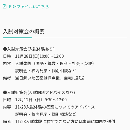
PDFファイルはこちら
入試対策会の概要
●入試対策会(入試体験あり)
日時：11月28日(日)10:00～12:00
内容：入試体験（国語・算数・理科・社会・英語）
説明会・校内見学・個別相談など
備考：当日解いた答案は採点後、自宅に郵送
●入試対策会(入試個別アドバイスあり)
日時：12月12日（日）9:30～12:00
内容：11/28入試体験の答案についてのアドバイス
説明会・校内見学・個別相談など
備考：11/28入試体験に参加できない方には事前に問題を送付