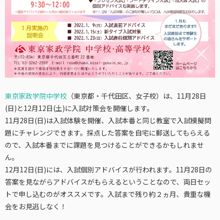
東京家政学院中学校
（東京都・千代田区、女子校）は、11月28日
(日)と12月12日(土)に入試対策会を開催します。
11月28日(日)は入試体験を開催、入試本番と同じ教室で入試模擬問
題にチャレンジできます。採点した答案を自宅に郵送してもらえる
ので、入試本番までに課題を見つけることができるかもしれませ
ん。
12月12日(日)には、入試個別アドバイスが行われます。11月28日の
答案を見ながらアドバイスがもらえるということなので、両日セッ
トで申し込むのがオススメです。入試まで残り約２ヵ月、貴重な機
会をお見逃しなく！