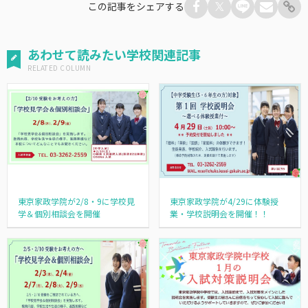
この記事をシェアする
あわせて読みたい学校関連記事
東京家政学院が2/8・9に学校見
東京家政学院が4/29に体験授
学＆個別相談会を開催
業・学校説明会を開催！！