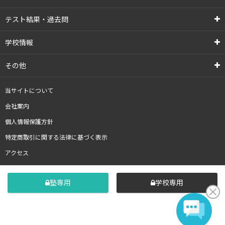
テスト結果・過去問
学校情報
その他
当サイトについて
会社案内
個人情報保護方針
特定商取引に関する法律に基づく表示
アクセス
塾専用
学校専用