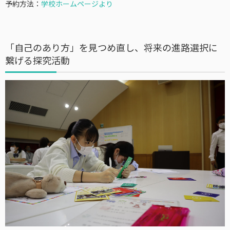
予約方法：
学校ホームページより
「自己のあり方」を見つめ直し、将来の進路選択に
繋げる探究活動