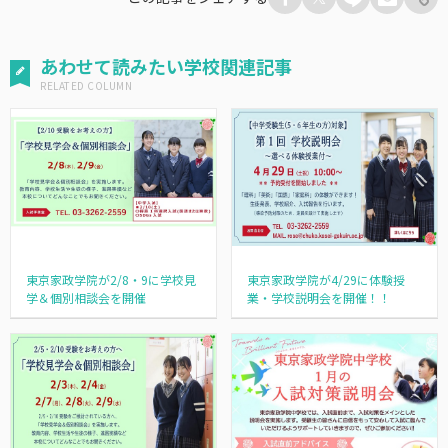
あわせて読みたい学校関連記事
東京家政学院が2/8・9に学校見
東京家政学院が4/29に体験授
学＆個別相談会を開催
業・学校説明会を開催！！