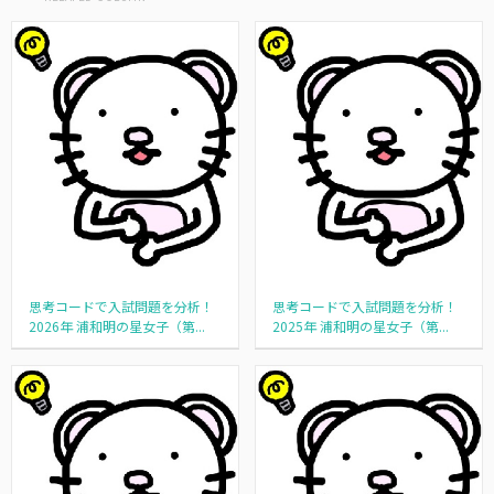
思考コードで入試問題を分析！
思考コードで入試問題を分析！
2026年 浦和明の星女子（第...
2025年 浦和明の星女子（第...