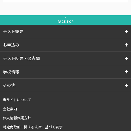
PAGE
TOP
テスト概要
お申込み
テスト結果・過去問
学校情報
その他
当サイトについて
会社案内
個人情報保護方針
特定商取引に関する法律に基づく表示