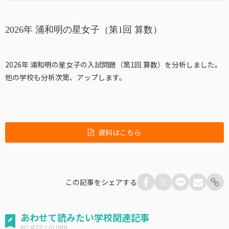
2026年 浦和明の星女子（第1回 算数）
2026年 浦和明の星女子の入試問題（第1回 算数）を分析しました。
他の学校も分析次第、アップします。
資料はこちら
この記事をシェアする
あわせて読みたい学校関連記事