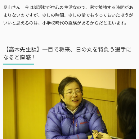
奥山さん 今は部活動が中心の生活なので、家で勉強する時間があ
まりないのですが、少しの時間、少しの量でもやっておいたほうが
いいと思えるのは、小学校時代の経験があるからだと思います。
【高木先生談】一目で将来、日の丸を背負う選手に
なると直感！