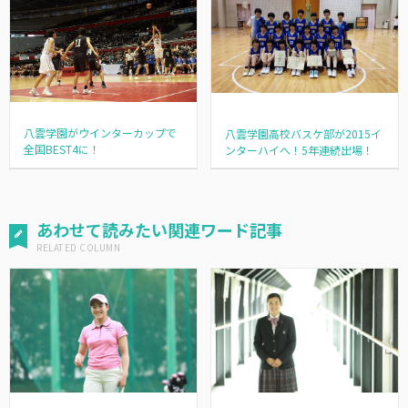
八雲学園がウインターカップで
八雲学園高校バスケ部が2015イ
全国BEST4に！
ンターハイへ！5年連続出場！
あわせて読みたい関連ワード記事