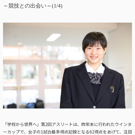
～競技との出会い～(1/4)
「学校から世界へ」第2回アスリートは、昨年末に行われたウインタ
ーカップで、女子の1試合最多得点記録となる62得点をあげて、注目