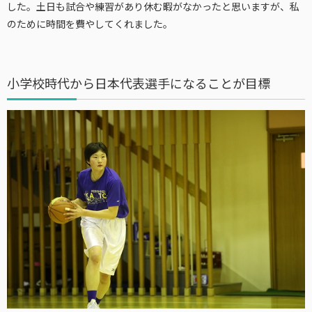
した。土日も試合や練習があり休む暇がなかったと思いますが、私
のために時間を費やしてくれました。
小学校時代から日本代表選手になることが目標