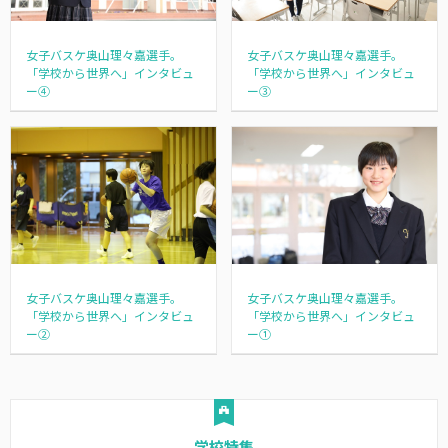
女子バスケ奥山理々嘉選手。
女子バスケ奥山理々嘉選手。
「学校から世界へ」インタビュ
「学校から世界へ」インタビュ
ー④
ー③
女子バスケ奥山理々嘉選手。
女子バスケ奥山理々嘉選手。
「学校から世界へ」インタビュ
「学校から世界へ」インタビュ
ー②
ー①
学校特集