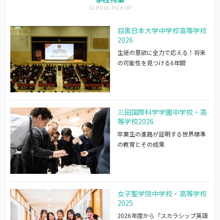
目黒日本大学中学校高等学校
2026
生徒の意欲に全力で応える！将来
の可能性を見つける6年間
三田国際科学学園中学校・高
等学校2026
卒業生の進路が証明する世界標準
の教育とその成果
女子聖学院中学校・高等学校
2025
2026年度から「スカラシップ英語