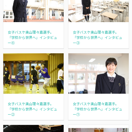
女子バスケ奥山理々嘉選手。
女子バスケ奥山理々嘉選手。
「学校から世界へ」インタビュ
「学校から世界へ」インタビュ
ー④
ー③
女子バスケ奥山理々嘉選手。
女子バスケ奥山理々嘉選手。
「学校から世界へ」インタビュ
「学校から世界へ」インタビュ
ー②
ー①