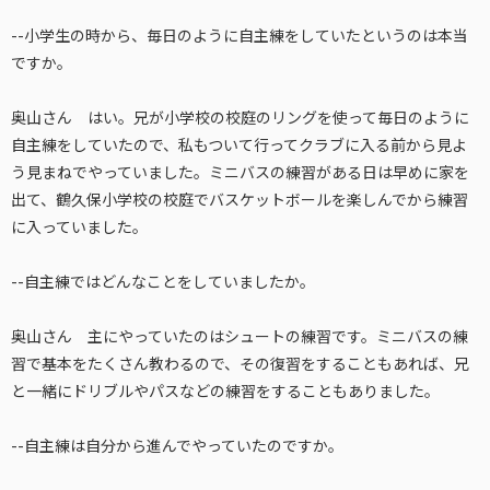
--小学生の時から、毎日のように自主練をしていたというのは本当
ですか。
奥山さん はい。兄が小学校の校庭のリングを使って毎日のように
自主練をしていたので、私もついて行ってクラブに入る前から見よ
う見まねでやっていました。ミニバスの練習がある日は早めに家を
出て、鶴久保小学校の校庭でバスケットボールを楽しんでから練習
に入っていました。
--自主練ではどんなことをしていましたか。
奥山さん 主にやっていたのはシュートの練習です。ミニバスの練
習で基本をたくさん教わるので、その復習をすることもあれば、兄
と一緒にドリブルやパスなどの練習をすることもありました。
--自主練は自分から進んでやっていたのですか。