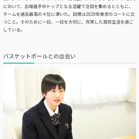
において、出場選手中トップとなる活躍で注目を集めるとともに、
チームを過去最高の４位に導いた。目標は2020年東京のコートに立
つこと。そのために一日、一日を大切に、充実した高校生活を過ご
している。
バスケットボールとの出会い