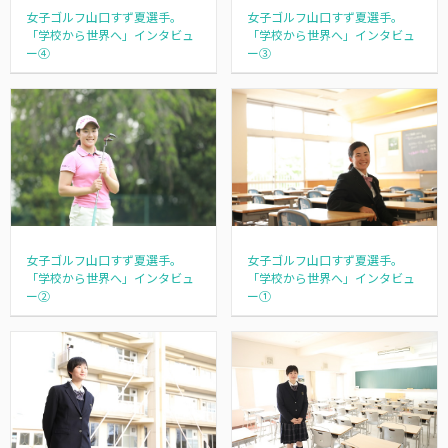
女子ゴルフ山口すず夏選手。
女子ゴルフ山口すず夏選手。
「学校から世界へ」インタビュ
「学校から世界へ」インタビュ
ー④
ー③
女子ゴルフ山口すず夏選手。
女子ゴルフ山口すず夏選手。
「学校から世界へ」インタビュ
「学校から世界へ」インタビュ
ー②
ー①