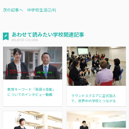
次の記事へ 中学校生活(2/4)
あわせて読みたい学校関連記事
教育キーワード「英語４技能」
についてのインタビュー動画
ラウンドスクエアに正式加入
で、世界中の学校とつながる