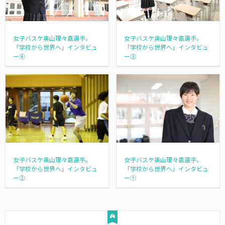
女子バスケ奥山理々嘉選手。
女子バスケ奥山理々嘉選手。
「学校から世界へ」インタビュ
「学校から世界へ」インタビュ
ー④
ー③
女子バスケ奥山理々嘉選手。
女子バスケ奥山理々嘉選手。
「学校から世界へ」インタビュ
「学校から世界へ」インタビュ
ー②
ー①