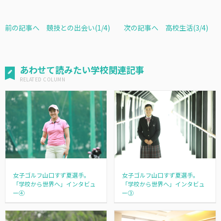
前の記事へ 競技との出会い(1/4)
次の記事へ 高校生活(3/4)
あわせて読みたい学校関連記事
女子ゴルフ山口すず夏選手。
女子ゴルフ山口すず夏選手。
「学校から世界へ」インタビュ
「学校から世界へ」インタビュ
ー④
ー③