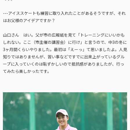
---アイススケートも練習に取り入れたことがあるそうですが、それ
はお父様のアイデアですか？
山口さん はい。父が市の広報紙を見て「トレーニングにいいかも
しれない。ここ（市主催の講習会）に行け」と言うので、中3の冬に
3ヶ月間くらいやりました。最初は「えーっ」て思いましたよ。人見
知りではありませんが、習い事などですでに出来上がっているグル
ープに入っていくのは恥ずかしいので抵抗感がありましたが、行っ
てみたら楽しかったです。