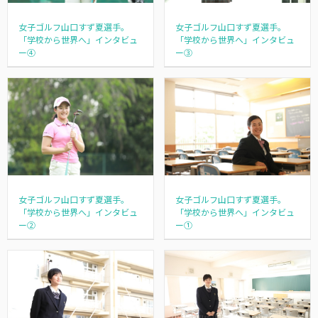
女子ゴルフ山口すず夏選手。
女子ゴルフ山口すず夏選手。
「学校から世界へ」インタビュ
「学校から世界へ」インタビュ
ー④
ー③
女子ゴルフ山口すず夏選手。
女子ゴルフ山口すず夏選手。
「学校から世界へ」インタビュ
「学校から世界へ」インタビュ
ー②
ー①