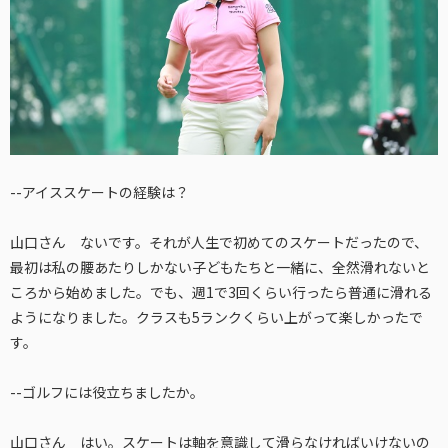
--アイススケートの経験は？
山口さん ないです。それが人生で初めてのスケートだったので、
最初は私の腰あたりしかない子どもたちと一緒に、全然滑れないと
ころから始めました。でも、週1で3回くらい行ったら普通に滑れる
ようになりました。クラスも5ランクくらい上がって楽しかったで
す。
--ゴルフには役立ちましたか。
山口さん はい。スケートは軸を意識して滑らなければいけないの