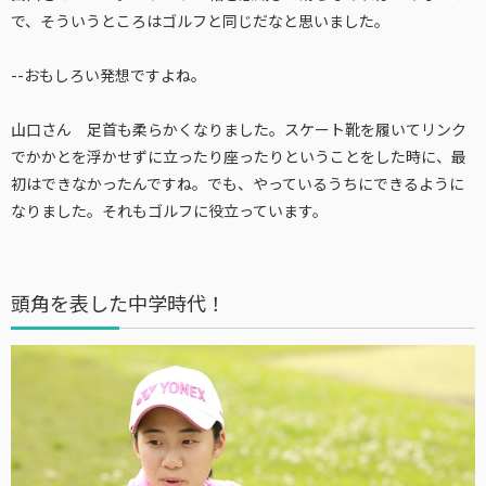
で、そういうところはゴルフと同じだなと思いました。
--おもしろい発想ですよね。
山口さん 足首も柔らかくなりました。スケート靴を履いてリンク
でかかとを浮かせずに立ったり座ったりということをした時に、最
初はできなかったんですね。でも、やっているうちにできるように
なりました。それもゴルフに役立っています。
頭角を表した中学時代！