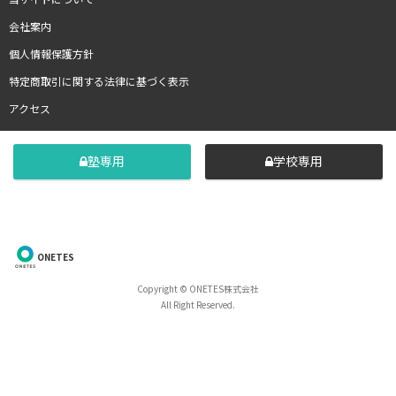
会社案内
個人情報保護方針
特定商取引に関する法律に基づく表示
アクセス
塾専用
学校専用
ONETES
Copyright © ONETES株式会社
All Right Reserved.