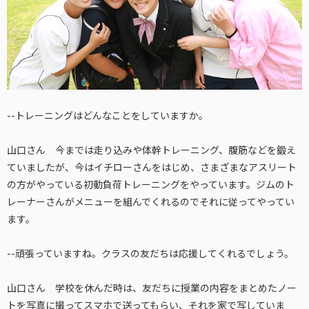
--トレーニングはどんなことをしていますか。
山口さん 今までは走り込みや体幹トレーニング、腹筋などを鍛え
ていましたが、今はイチローさんをはじめ、さまざまなアスリート
の方がやっている初動負荷トレーニングをやっています。ジムのト
レーナーさんがメニューを組んでくれるのでそれに従ってやってい
ます。
--頑張っていますね。クラスの友だちは応援してくれるでしょう。
山口さん 学校を休んだ時は、友だちに授業の内容をまとめたノー
トを写真に撮ってスマホで送ってもらい、それを家で写していま