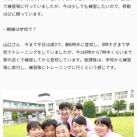
で練習場に行っていましたが、今は少しでも練習したいので、移動
は父に頼っています。
--朝練は学校で？
山口さん 今まで平日は週3で、朝6時半に登校し、8時すぎまで学
校でトレーニングをしていましたが、今は6時から7時半くらいまで
家の近くで練習してから登校しています。放課後は、学校から練習
場に直行し、練習後にトレーニングに行くという感じです。