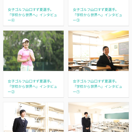
女子ゴルフ山口すず夏選手。
女子ゴルフ山口すず夏選手。
「学校から世界へ」インタビュ
「学校から世界へ」インタビュ
ー④
ー③
女子ゴルフ山口すず夏選手。
女子ゴルフ山口すず夏選手。
「学校から世界へ」インタビュ
「学校から世界へ」インタビュ
ー②
ー①