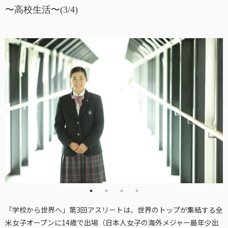
〜高校生活〜(3/4)
「学校から世界へ」第3回アスリートは、世界のトップが集結する全
米女子オープンに14歳で出場（日本人女子の海外メジャー最年少出