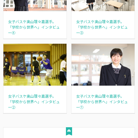
女子バスケ奥山理々嘉選手。
女子バスケ奥山理々嘉選手。
「学校から世界へ」インタビュ
「学校から世界へ」インタビュ
ー④
ー③
女子バスケ奥山理々嘉選手。
女子バスケ奥山理々嘉選手。
「学校から世界へ」インタビュ
「学校から世界へ」インタビュ
ー②
ー①