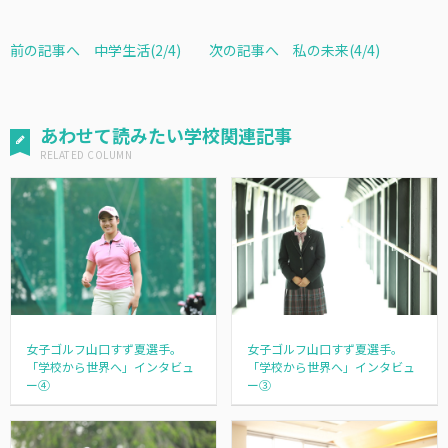
前の記事へ 中学生活(2/4)
次の記事へ 私の未来(4/4)
あわせて読みたい学校関連記事
女子ゴルフ山口すず夏選手。
女子ゴルフ山口すず夏選手。
「学校から世界へ」インタビュ
「学校から世界へ」インタビュ
ー④
ー③