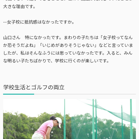
大きな理由です。
--女子校に抵抗感はなかったですか。
山口さん 特になかったです。まわりの子たちは「女子校ってなん
か恐そうだよね」「いじめがありそうじゃない」などと言っていま
したが、私はそんなふうには思っていなかったです。入ると、みん
な明るい子たちばかりで、学校に行くのが楽しいです。
学校生活とゴルフの両立