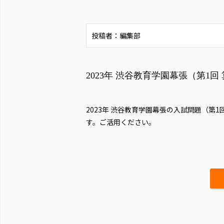
投稿者：編集部
2023年 渋谷教育学園幕張（第1回
2023年 渋谷教育学園幕張の入試問題（第
す。ご活用ください。