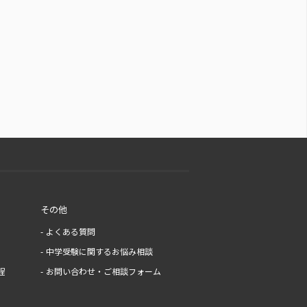
その他
よくある質問
中学受験に関するお悩み相談
程
お問い合わせ・ご相談フォーム