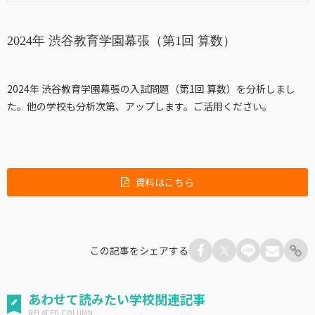
2024年 渋谷教育学園幕張（第1回 算数）
2024年 渋谷教育学園幕張の入試問題（第1回 算数）を分析しまし
た。他の学校も分析次第、アップします。ご活用ください。
資料はこちら
この記事をシェアする
あわせて読みたい学校関連記事