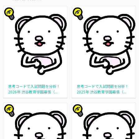
思考コードで入試問題を分析！
思考コードで入試問題を分析！
2026年 渋谷教育学園幕張（...
2025年 渋谷教育学園幕張（...