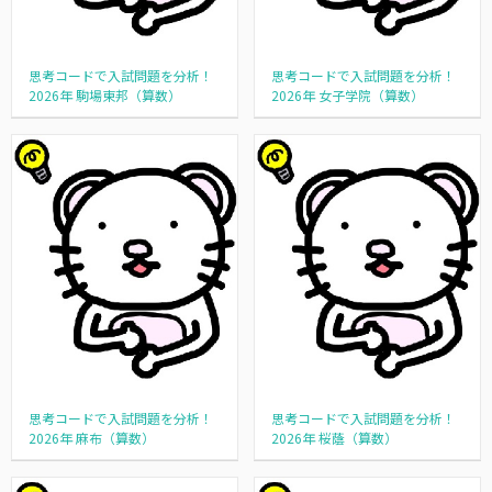
思考コードで入試問題を分析！
思考コードで入試問題を分析！
2026年 駒場東邦（算数）
2026年 女子学院（算数）
思考コードで入試問題を分析！
思考コードで入試問題を分析！
2026年 麻布（算数）
2026年 桜蔭（算数）