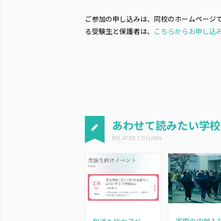
ご参加の申し込みは、同校のホームページで
る受験生と保護者は、
こちらからお申し込
あわせて読みたい学校