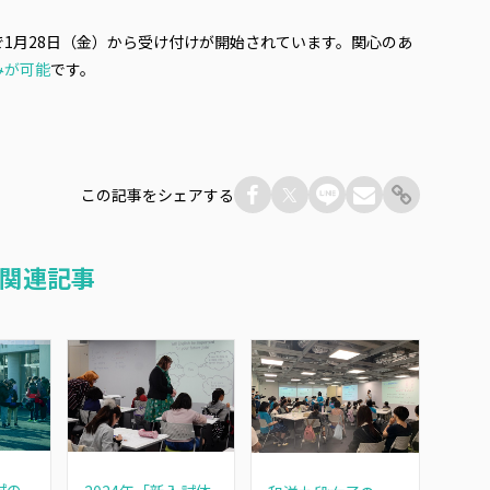
1月28日（金）から受け付けが開始されています。関心のあ
みが可能
です。
この記事をシェアする
関連記事