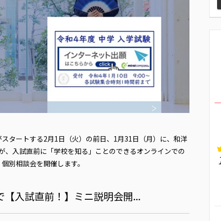
スタートする2月1日（火）の前日、1月31日（月）に、和洋
〉が、入試直前に「学校を知る」ことのできるオンラインでの
】個別相談会を開催します。
で【入試直前！】ミニ説明会開...